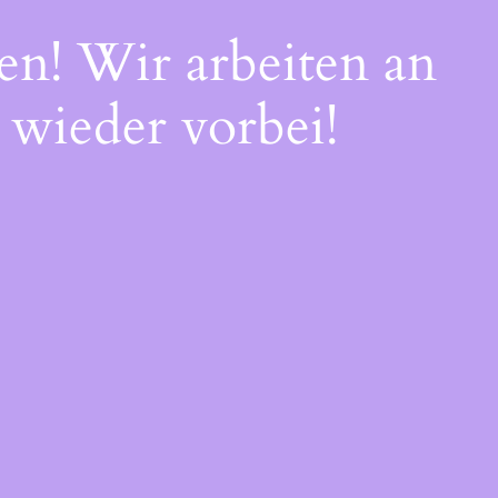
en! Wir arbeiten an
 wieder vorbei!