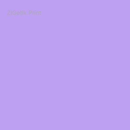
ZIGetik Print