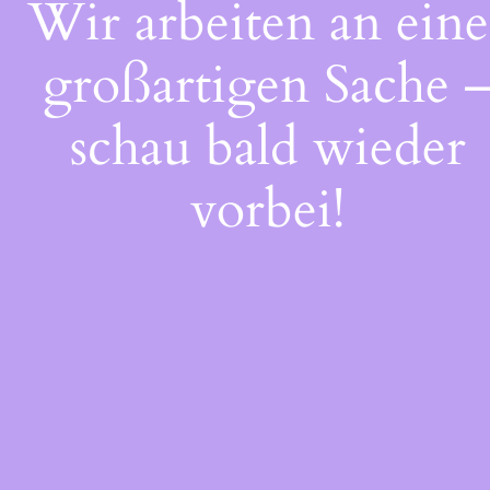
Wir arbeiten an eine
großartigen Sache 
schau bald wieder
vorbei!