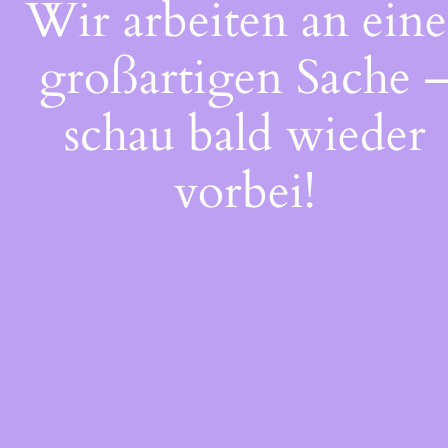
Wir arbeiten an eine
großartigen Sache 
schau bald wieder
vorbei!