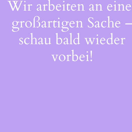
Wir arbeiten an eine
großartigen Sache 
schau bald wieder
vorbei!