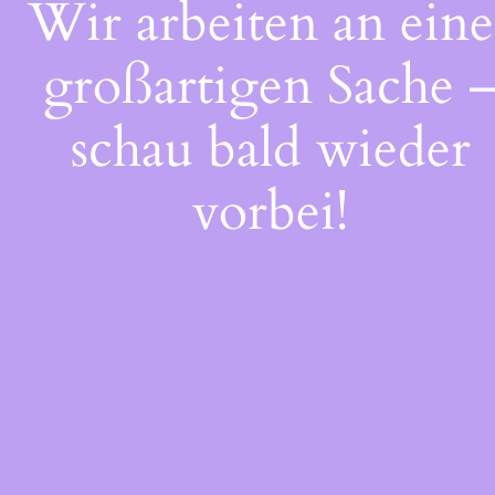
Wir arbeiten an eine
großartigen Sache 
schau bald wieder
vorbei!