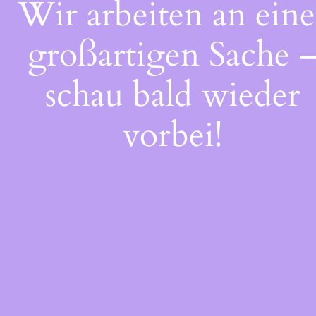
Wir arbeiten an eine
großartigen Sache 
schau bald wieder
vorbei!