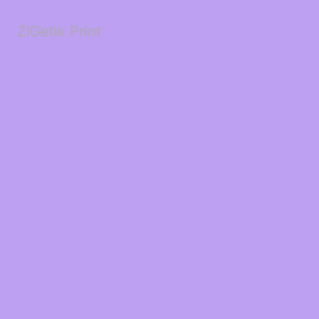
ZIGetik Print