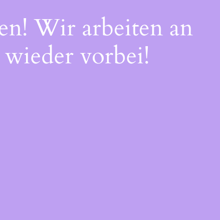
en! Wir arbeiten an
 wieder vorbei!