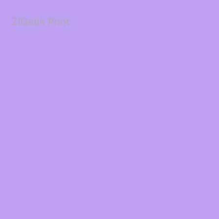
ZIGetik Print