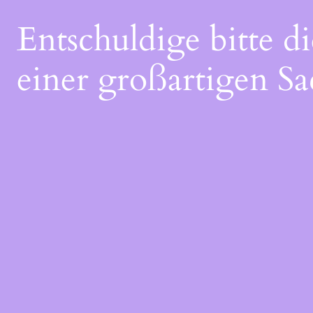
Entschuldige bitte 
einer großartigen Sa