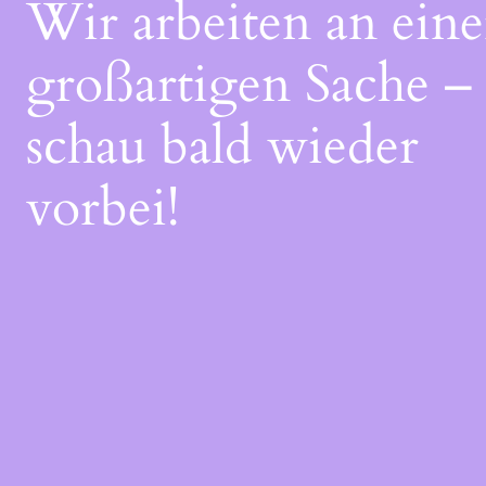
Wir arbeiten an eine
großartigen Sache –
schau bald wieder
vorbei!