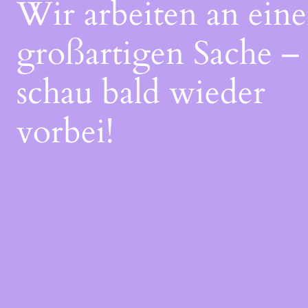
Wir arbeiten an eine
großartigen Sache –
schau bald wieder
vorbei!