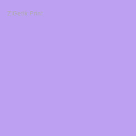
ZIGetik Print