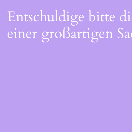
Entschuldige bitte 
einer großartigen Sa