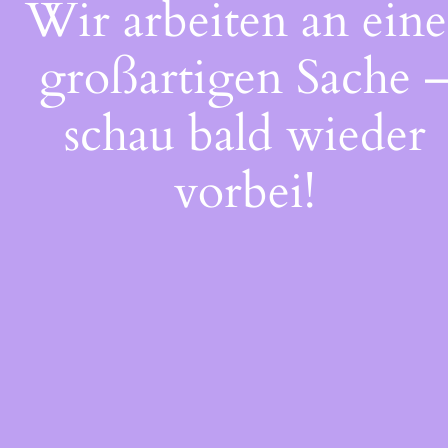
Wir arbeiten an eine
großartigen Sache 
schau bald wieder
vorbei!